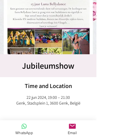
Jubileumshow
Time and Location
22 jun 2024, 19:00 – 21:30
Genk, Stadsplein 1, 3600 Genk, België
WhatsApp
Email