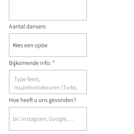
Aantal dansers
Bijkomende info: *
Hoe heeft u ons gevonden?