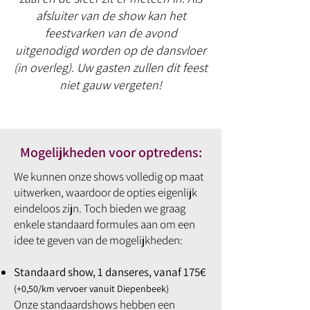
afsluiter van de show kan het
feestvarken van de avond
uitgenodigd worden op de dansvloer
(in overleg). Uw gasten zullen dit feest
niet gauw vergeten!
Mogelijkheden voor optredens:
We kunnen onze shows volledig op maat
uitwerken, waardoor de opties eigenlijk
eindeloos zijn. Toch bieden we graag
enkele standaard formules aan om een
idee te geven van de mogelijkheden:
Standaard show, 1 danseres, vanaf 175€
(+0,50/km vervoer vanuit Diepenbeek)
Onze standaardshows hebben een