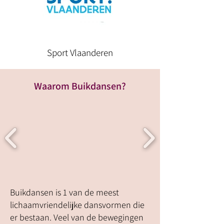
Sport Vlaanderen
Waarom Buikdansen?
Buikdansen is 1 van de meest
lichaamvriendelijke dansvormen die
er bestaan. Veel van de bewegingen