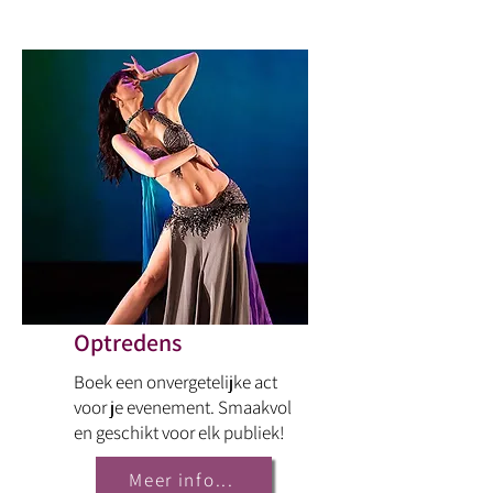
Optredens
Boek een onvergetelijke act
voor je evenement. Smaakvol
en geschikt voor elk publiek!
Meer info...