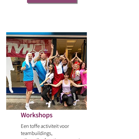
Workshops
Een toffe activiteit voor
teambuildings,