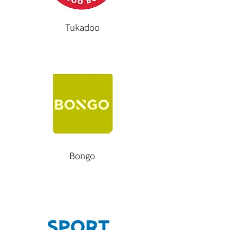
Tukadoo
Bongo